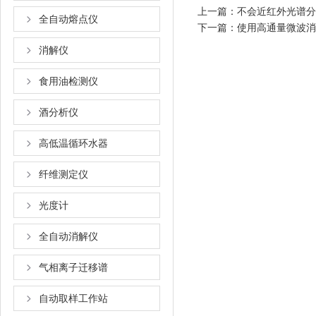
上一篇：
不会近红外光谱分析
全自动熔点仪
下一篇：
使用高通量微波消
消解仪
食用油检测仪
酒分析仪
高低温循环水器
纤维测定仪
光度计
全自动消解仪
气相离子迁移谱
自动取样工作站